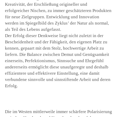
Kreativität, der Erschließung origineller und
erfolgreicher Nischen, zu immer geschätzteren Produkten
für neue Zielgruppen. Entwicklung und Innovation
werden im Spiegelbild des Zyklus’ der Natur als normal,
als Teil des Lebens aufgefasst.
Der Erfolg dieser Denkweise liegt nicht zuletzt in der
Bescheidenheit und der Fähigkeit, den eigenen Platz zu
kennen, gepaart mit dem Stolz, hochwertige Arbeit zu
liefern. Die Balance zwischen Demut und Genügsamkeit
einerseits, Perfektionismus, Sinnsuche und Ehrgefühl
andererseits ermöglicht diese unaufgeregte und deshalb
effizientere und effektivere Einstellung, eine damit
verbundene sinnvolle und sinnstiftende Arbeit und deren
Erfolg.
Die im Westen mittlerweile immer schärfere Polarisierung