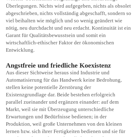
Überlegungen. Nichts wird aufgegeben, nichts als obsolet
abgeschrieben, nichts vollständig abgeschafft, sondern so
viel beihalten wie möglich und so wenig geändert wie
nötig, neu durchdacht und neu erdacht. Kontinuität ist ein
Garant für Qualitätsbewusstsein und somit ein
wirtschaftlich-ethischer Faktor der ökonomischen
Entwicklung.
Angstfreie und friedliche Koexistenz
Aus dieser Sichtweise heraus sind Industrie und
Automatisierung für das Handwerk keine Bedrohung,
stellen keine potentielle Zerstörung der
Existenzgrundlage dar. Beide bestehen erfolgreich
parallel zueinander und ergänzen einander: auf dem
Markt, weil sie mit Überzeugung unterschiedliche
Erwartungen und Bedürfnisse bedienen; in der
Produktion, weil große Unternehmen von den kleinen
lernen bzw. sich ihrer Fertigkeiten bedienen und sie für