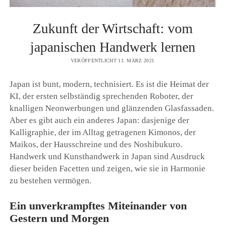
Zukunft der Wirtschaft: vom
japanischen Handwerk lernen
VERÖFFENTLICHT 11. MÄRZ 2021
Japan ist bunt, modern, technisiert. Es ist die Heimat der
KI, der ersten selbständig sprechenden Roboter, der
knalligen Neonwerbungen und glänzenden Glasfassaden.
Aber es gibt auch ein anderes Japan: dasjenige der
Kalligraphie, der im Alltag getragenen Kimonos, der
Maikos, der Hausschreine und des Noshibukuro.
Handwerk und Kunsthandwerk in Japan sind Ausdruck
dieser beiden Facetten und zeigen, wie sie in Harmonie
zu bestehen vermögen.
Ein unverkrampftes Miteinander von
Gestern und Morgen