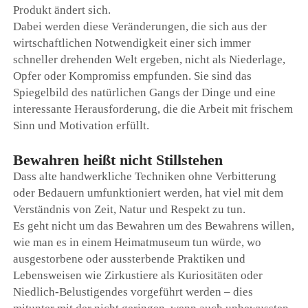
Produkt ändert sich.
Dabei werden diese Veränderungen, die sich aus der
wirtschaftlichen Notwendigkeit einer sich immer
schneller drehenden Welt ergeben, nicht als Niederlage,
Opfer oder Kompromiss empfunden. Sie sind das
Spiegelbild des natürlichen Gangs der Dinge und eine
interessante Herausforderung, die die Arbeit mit frischem
Sinn und Motivation erfüllt.
Bewahren heißt nicht Stillstehen
Dass alte handwerkliche Techniken ohne Verbitterung
oder Bedauern umfunktioniert werden, hat viel mit dem
Verständnis von Zeit, Natur und Respekt zu tun.
Es geht nicht um das Bewahren um des Bewahrens willen,
wie man es in einem Heimatmuseum tun würde, wo
ausgestorbene oder aussterbende Praktiken und
Lebensweisen wie Zirkustiere als Kuriositäten oder
Niedlich-Belustigendes vorgeführt werden – dies