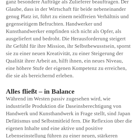
ganz besondere Aufträge als Zulieferer beauftragen. Der
Glaube, dass in der Wirtschaft für beide nebeneinander
genug Platz ist, führt zu einem neidfreien Verhältnis und
gegenseitigem Befruchten. Handwerker und
Kunsthandwerker empfinden sich nicht als Opfer, als
ausgeliefert und bedroht. Die Herausforderung steigert
ihr Gefühl für ihre Mission, ihr Selbstbewusstsein, spornt
sie zu einer neuen Kreativität, zu einer Steigerung der
Qualität ihrer Arbeit an, hilft ihnen, ein neues Niveau,
eine höhere Stufe der eigenen Kompetenz zu erreichen,
die sie als bereichernd erleben.
Alles fließt – in Balance
Während im Westen passiv zugesehen wird, wie
industrielle Produktion die Daseinsberechtigung von
Handwerk und Kunsthandwerk in Frage stellt, sind Japan
Defätismus und Selbstmitleid fern. Die Reflexion über die
eigenen Inhalte und eine aktive und positive
Lebenseinstellung führen zu einer neuen, stärkeren