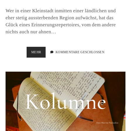
Wer in einer Kleinstadt inmitten einer ländlichen und
eher stetig aussterbenden Region aufwächst, hat das
Glück eines Erinnerungsrepertoires, vom dem andere
nichts auch nur ahnen…
FRAU
MEHR
KOMMENTARE GESCHLOSSEN
ZABELS
GEMÜSEKISTEN