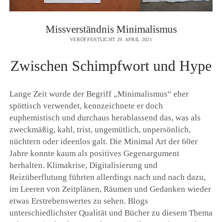
Missverständnis Minimalismus
VERÖFFENTLICHT 29. APRIL 2021
Zwischen Schimpfwort und Hype
Lange Zeit wurde der Begriff „Minimalismus“ eher
spöttisch verwendet, kennzeichnete er doch
euphemistisch und durchaus herablassend das, was als
zweckmäßig, kahl, trist, ungemütlich, unpersönlich,
nüchtern oder ideenlos galt. Die Minimal Art der 60er
Jahre konnte kaum als positives Gegenargument
herhalten. Klimakrise, Digitalisierung und
Reizüberflutung führten allerdings nach und nach dazu,
im Leeren von Zeitplänen, Räumen und Gedanken wieder
etwas Erstrebenswertes zu sehen. Blogs
unterschiedlichster Qualität und Bücher zu diesem Thema