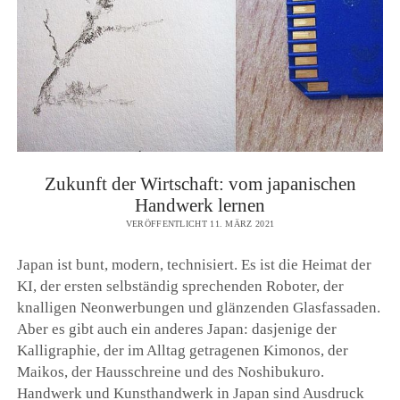
Zukunft der Wirtschaft: vom japanischen
Handwerk lernen
VERÖFFENTLICHT 11. MÄRZ 2021
Japan ist bunt, modern, technisiert. Es ist die Heimat der
KI, der ersten selbständig sprechenden Roboter, der
knalligen Neonwerbungen und glänzenden Glasfassaden.
Aber es gibt auch ein anderes Japan: dasjenige der
Kalligraphie, der im Alltag getragenen Kimonos, der
Maikos, der Hausschreine und des Noshibukuro.
Handwerk und Kunsthandwerk in Japan sind Ausdruck