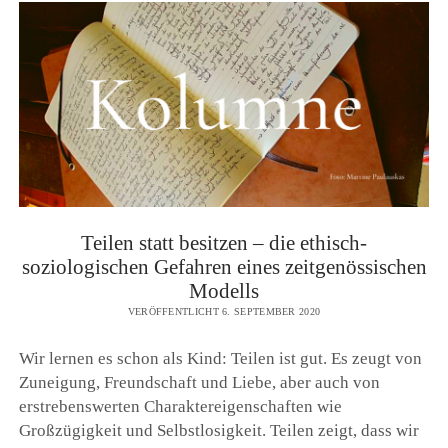
Teilen statt besitzen – die ethisch-
soziologischen Gefahren eines zeitgenössischen
Modells
VERÖFFENTLICHT 6. SEPTEMBER 2020
Wir lernen es schon als Kind: Teilen ist gut. Es zeugt von
Zuneigung, Freundschaft und Liebe, aber auch von
erstrebenswerten Charaktereigenschaften wie
Großzügigkeit und Selbstlosigkeit. Teilen zeigt, dass wir