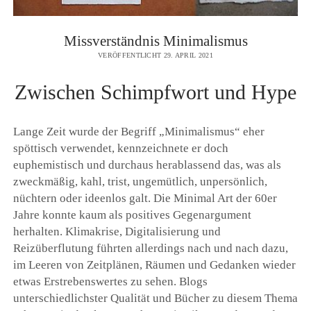
Missverständnis Minimalismus
VERÖFFENTLICHT 29. APRIL 2021
Zwischen Schimpfwort und Hype
Lange Zeit wurde der Begriff „Minimalismus“ eher
spöttisch verwendet, kennzeichnete er doch
euphemistisch und durchaus herablassend das, was als
zweckmäßig, kahl, trist, ungemütlich, unpersönlich,
nüchtern oder ideenlos galt. Die Minimal Art der 60er
Jahre konnte kaum als positives Gegenargument
herhalten. Klimakrise, Digitalisierung und
Reizüberflutung führten allerdings nach und nach dazu,
im Leeren von Zeitplänen, Räumen und Gedanken wieder
etwas Erstrebenswertes zu sehen. Blogs
unterschiedlichster Qualität und Bücher zu diesem Thema