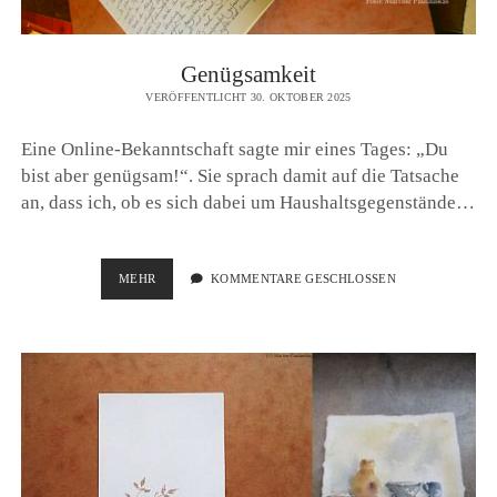
Genügsamkeit
VERÖFFENTLICHT 30. OKTOBER 2025
Eine Online-Bekanntschaft sagte mir eines Tages: „Du
bist aber genügsam!“. Sie sprach damit auf die Tatsache
an, dass ich, ob es sich dabei um Haushaltsgegenstände…
GENÜGSAMKEIT
MEHR
KOMMENTARE GESCHLOSSEN