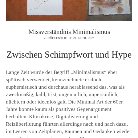
Missverständnis Minimalismus
VERÖFFENTLICHT 29. APRIL 2021
Zwischen Schimpfwort und Hype
Lange Zeit wurde der Begriff „Minimalismus“ eher
spöttisch verwendet, kennzeichnete er doch
euphemistisch und durchaus herablassend das, was als
zweckmäßig, kahl, trist, ungemütlich, unpersönlich,
nüchtern oder ideenlos galt. Die Minimal Art der 60er
Jahre konnte kaum als positives Gegenargument
herhalten. Klimakrise, Digitalisierung und
Reizüberflutung führten allerdings nach und nach dazu,
im Leeren von Zeitplänen, Räumen und Gedanken wieder