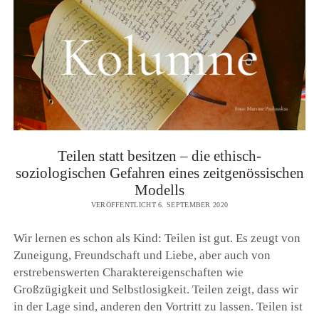
Teilen statt besitzen – die ethisch-
soziologischen Gefahren eines zeitgenössischen
Modells
VERÖFFENTLICHT 6. SEPTEMBER 2020
Wir lernen es schon als Kind: Teilen ist gut. Es zeugt von
Zuneigung, Freundschaft und Liebe, aber auch von
erstrebenswerten Charaktereigenschaften wie
Großzügigkeit und Selbstlosigkeit. Teilen zeigt, dass wir
in der Lage sind, anderen den Vortritt zu lassen. Teilen ist